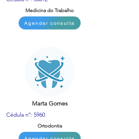
Medicina do Trabalho
Agendar consulta
Marta Gomes
Cédula nº: 5960
Ortodontia
Agendar consulta