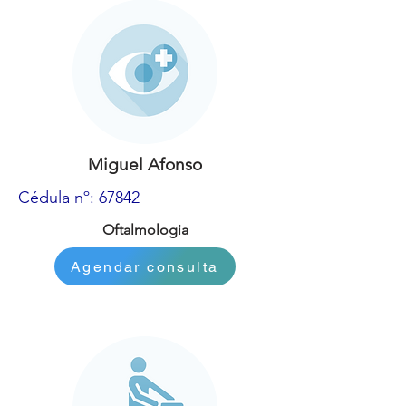
Miguel Afonso
Cédula nº: 67842
Oftalmologia
Agendar consulta