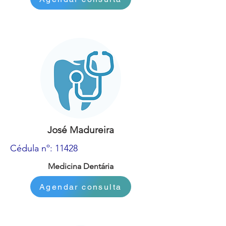
José Madureira
Cédula nº: 11428
Medicina Dentária
Agendar consulta