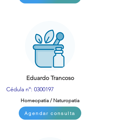
Eduardo Trancoso
Cédula nº:
0300197
Homeopatia / Naturopatia
Agendar consulta