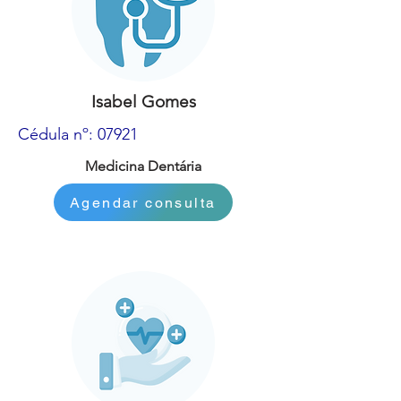
Isabel Gomes
Cédula nº: 07921
Medicina Dentária
Agendar consulta