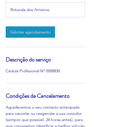
Rotunda dos Arneiros
Solicitar agendamento
Descrição do serviço
Cédula Profissional Nº 0500830
Condições de Cancelamento
Agradecemos o seu contacto antecipado
para cancelar ou reagendar a sua consulta
(sempre que possível, 24 horas antes), para
que consigamos identificar a melhor solução